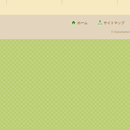
ホーム
サイトマップ
© Saitamaken 