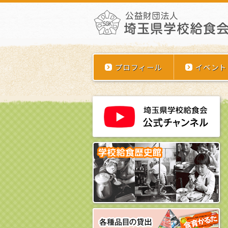
プロフィール
イベント