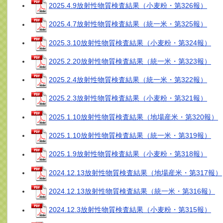
2025.4.9放射性物質検査結果（小麦粉・第326報）
2025.4.7放射性物質検査結果（統一米・第325報）
2025.3.10放射性物質検査結果（小麦粉・第324報）
2025.2.20放射性物質検査結果（統一米・第323報）
2025.2.4放射性物質検査結果（統一米・第322報）
2025.2.3放射性物質検査結果（小麦粉・第321報）
2025.1.10放射性物質検査結果（地場産米・第320報）
2025.1.10放射性物質検査結果（統一米・第319報）
2025.1.9放射性物質検査結果（小麦粉・第318報）
2024.12.13放射性物質検査結果（地場産米・第317報）
2024.12.13放射性物質検査結果（統一米・第316報）
2024.12.3放射性物質検査結果（小麦粉・第315報）