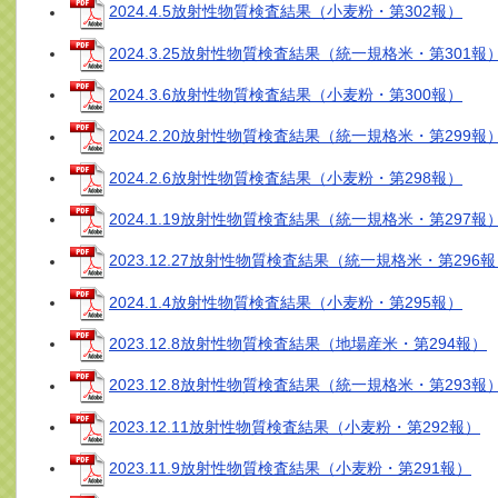
2024.4.5放射性物質検査結果（小麦粉・第302報）
2024.3.25放射性物質検査結果（統一規格米・第301報
2024.3.6放射性物質検査結果（小麦粉・第300報）
2024.2.20放射性物質検査結果（統一規格米・第299報
2024.2.6放射性物質検査結果（小麦粉・第298報）
2024.1.19放射性物質検査結果（統一規格米・第297報
2023.12.27放射性物質検査結果（統一規格米・第296
2024.1.4放射性物質検査結果（小麦粉・第295報）
2023.12.8放射性物質検査結果（地場産米・第294報）
2023.12.8放射性物質検査結果（統一規格米・第293報
2023.12.11放射性物質検査結果（小麦粉・第292報）
2023.11.9放射性物質検査結果（小麦粉・第291報）