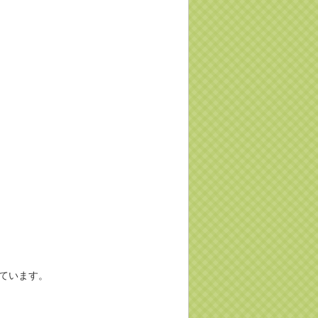
ています。