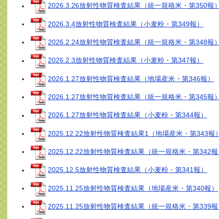
2026.3.26放射性物質検査結果（統一規格米・第350報
2026.3.4放射性物質検査結果（小麦粉・第349報）
2026.2.24放射性物質検査結果（統一規格米・第348報
2026.2.3放射性物質検査結果（小麦粉・第347報）
2026.1.27放射性物質検査結果（地場産米・第346報）
2026.1.27放射性物質検査結果（統一規格米・第345報
2026.1.27放射性物質検査結果（小麦粉・第344報）
2025.12.22放射性物質検査結果1（地場産米・第343報
2025.12.22放射性物質検査結果（統一規格米・第342
2025.12.5放射性物質検査結果（小麦粉・第341報）
2025.11.25放射性物質検査結果（地場産米・第340報）
2025.11.25放射性物質検査結果（統一規格米・第339