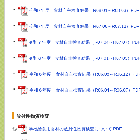
･
令和7年度 食材自主検査結果（R08.01～R08.03）PDF
･
令和7年度 食材自主検査結果（R07.08～R07.12）PDF
･
令和７年度 食材自主検査結果（R07.04～R07.07）PD
･
令和６年度 食材自主検査結果（R07.01～R07.03）PD
･
令和６年度 食材自主検査結果（R06.08～R06.12）PD
･
令和６年度 食材自主検査結果（R06.04～R06.07）PD
放射性物質検
◎
学校給食用食材の放射性物質検査について PDF