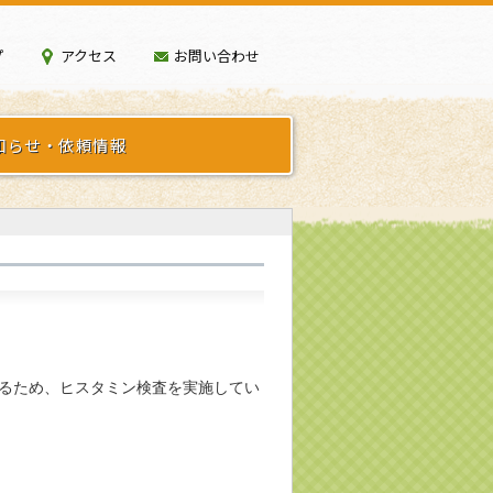
プ
アクセス
お問い合わせ
知らせ・依頼情報
るため、ヒスタミン検査を実施してい