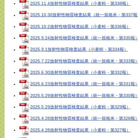
2025.11.4放射性物質検査結果（小麦粉・第338報）
2025.10.30放射性物質検査結果（統一規格米・第337
2025.10.2放射性物質検査結果（小麦粉・第336報）
2025.9.24放射性物質検査結果（統一規格米・第335報
2025.9.1放射性物質検査結果（小麦粉・第334報）
2025.7.22放射性物質検査結果（統一規格米・第333報
2025.6.30放射性物質検査結果（小麦粉・第332報）
2025.6.23放射性物質検査結果（統一規格米・第331報
2025.5.29放射性物質検査結果（統一規格米・第330報
2025.5.29放射性物質検査結果（小麦粉・第329報）
2025.4.28放射性物質検査結果（統一規格米・第328報
2025.4.28放射性物質検査結果（小麦粉・第327報）