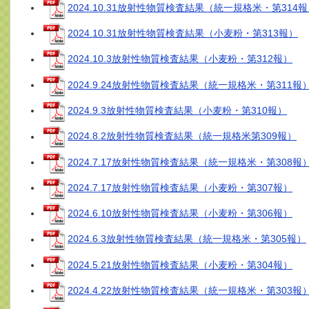
2024.10.31放射性物質検査結果（統一規格米・第314
2024.10.31放射性物質検査結果（小麦粉・第313報）
2024.10.3放射性物質検査結果（小麦粉・第312報）
2024.9.24放射性物質検査結果（統一規格米・第311報
2024.9.3放射性物質検査結果（小麦粉・第310報）
2024.8.2放射性物質検査結果（統一規格米第309報）
2024.7.17放射性物質検査結果（統一規格米・第308報
2024.7.17放射性物質検査結果（小麦粉・第307報）
2024.6.10放射性物質検査結果（小麦粉・第306報）
2024.6.3放射性物質検査結果（統一規格米・第305報）
2024.5.21放射性物質検査結果（小麦粉・第304報）
2024.4.22放射性物質検査結果（統一規格米・第303報