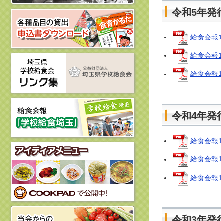
令和5年発
給食会報1
給食会報1
給食会報1
令和4年発
給食会報1
給食会報1
給食会報1
令和3年発