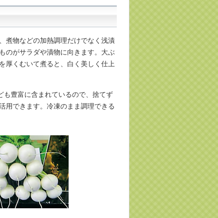
、煮物などの加熱調理だけでなく浅漬
ものがサラダや漬物に向きます。大ぶ
を厚くむいて煮ると、白く美しく仕上
ども豊富に含まれているので、捨てず
活用できます。冷凍のまま調理できる