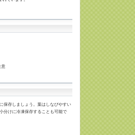
注意
に保存しましょう。葉はしなびやすい
小分けに冷凍保存することも可能で