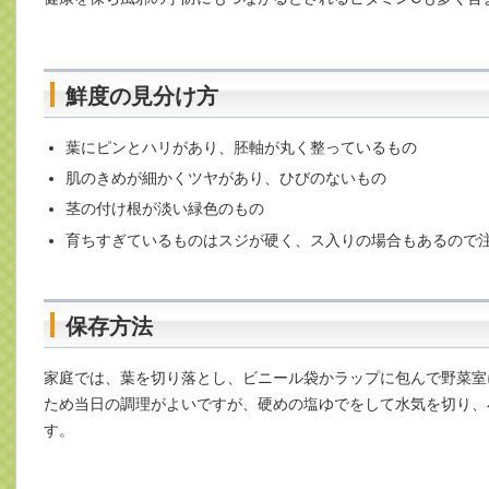
鮮度の見分け方
葉にピンとハリがあり、胚軸が丸く整っているもの
肌のきめが細かくツヤがあり、ひびのないもの
茎の付け根が淡い緑色のもの
育ちすぎているものはスジが硬く、ス入りの場合もあるので
保存方法
家庭では、葉を切り落とし、ビニール袋かラップに包んで野菜室
ため当日の調理がよいですが、硬めの塩ゆでをして水気を切り、
す。