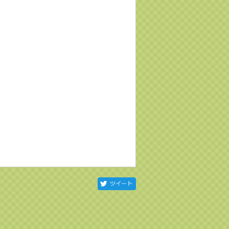
Twitter