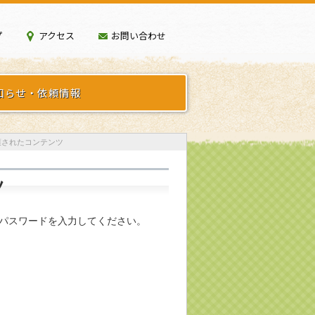
プ
アクセス
お問い合わせ
知らせ・依頼情報
護されたコンテンツ
ツ
パスワードを入力してください。