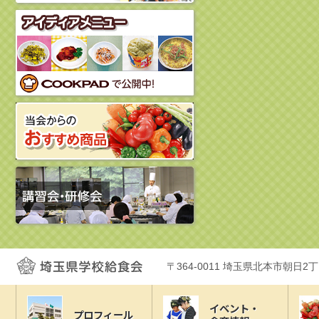
〒364-0011 埼玉県北本市朝日2
イベント・
プロフィール