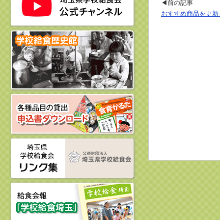
◀前の記事
おすすめ商品を更新