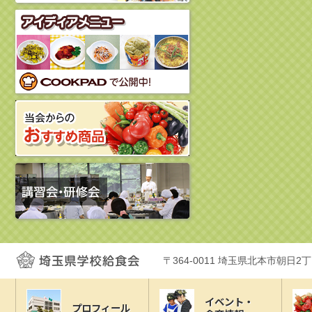
〒364-0011 埼玉県北本市朝日2
イベント・
プロフィール