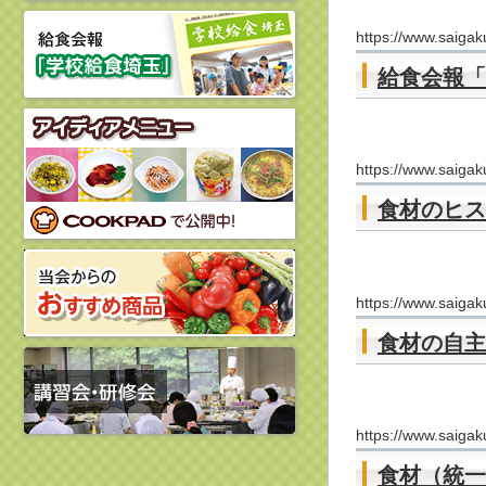
https://www.saigaku.
給食会報「
https://www.saigaku
食材のヒス
https://www.saigaku.
食材の自主
https://www.saigaku.
食材（統一