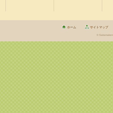
ホーム
サイトマップ
© Saitamaken 